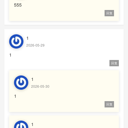
555
回复
1
2026-05-29
1
回复
1
2026-05-30
1
回复
1