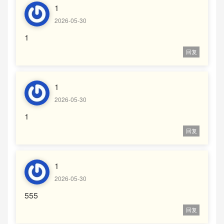
1
2026-05-30
1
回复
1
2026-05-30
1
回复
1
2026-05-30
555
回复