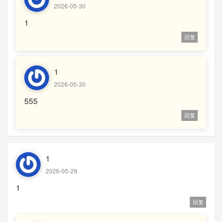
2026-05-30
1
回复
1
2026-05-30
555
回复
1
2026-05-29
1
回复