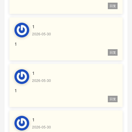
回复
1
2026-05-30
1
回复
1
2026-05-30
1
回复
1
2026-05-30