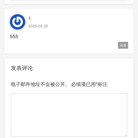
1
2026-05-30
555
回复
发表评论
电子邮件地址不会被公开。
必填项已用
*
标注