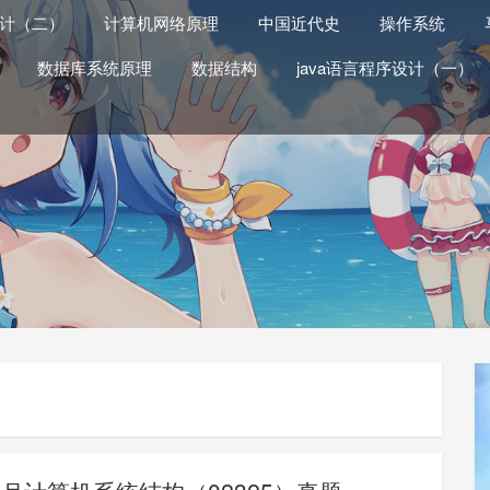
计（二）
计算机网络原理
中国近代史
操作系统
数据库系统原理
数据结构
java语言程序设计（一）