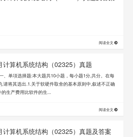
阅读全文
月计算机系统结构（02325）真题
题一、单項选择题:本大题共10小题，每小题1分,共分。在每
请将其选出.1.关于软硬件取舍的基本原则中,叙述不正确
的生产费用比软件的生...
阅读全文
4月计算机系统结构（02325）真题及答案