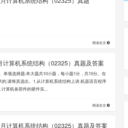
0月计算机系统结构（02325）真题
阅读全文
8月计算机系统结构（02325）真题及答案
一、单项选择题:本大题共10小题，每小题1分，共10分。在
的,请将其选出。1.从计算机系统结构上讲,机器语言程序
计算机各部件的硬件实...
阅读全文
0月计算机系统结构（02325）真题及答案