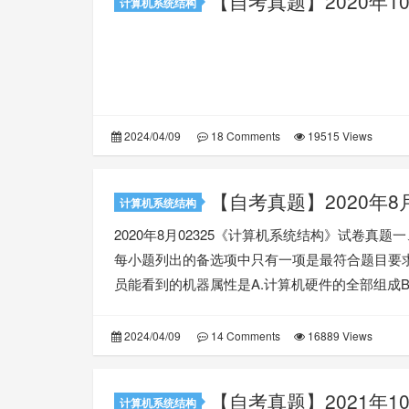
【自考真题】2020年1
计算机系统结构
2024/04/09
18 Comments
19515 Views
【自考真题】2020年
计算机系统结构
2020年8月02325《计算机系统结构》试卷真题
每小题列出的备选项中只有一项是最符合题目要求
员能看到的机器属性是A.计算机硬件的全部组成B.
2024/04/09
14 Comments
16889 Views
【自考真题】2021年1
计算机系统结构