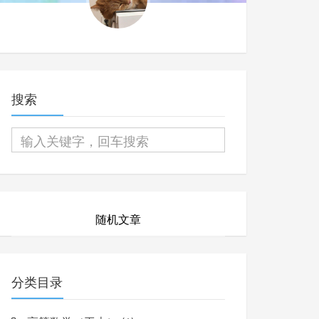
搜索
随机文章
分类目录