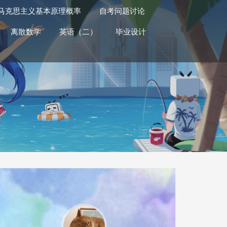
马克思主义基本原理概率
自考问题讨论
离散数学
英语（二）
毕业设计