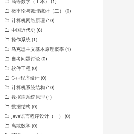
高等数学（工本）
(1)
概率论与数理统计（二）
(0)
计算机网络原理
(10)
中国近代史
(6)
操作系统
(1)
马克思主义基本原理概率
(1)
自考问题讨论
(0)
软件工程
(0)
C++程序设计
(0)
计算机系统结构
(10)
数据库系统原理
(1)
数据结构
(0)
java语言程序设计（一）
(0)
离散数学
(0)