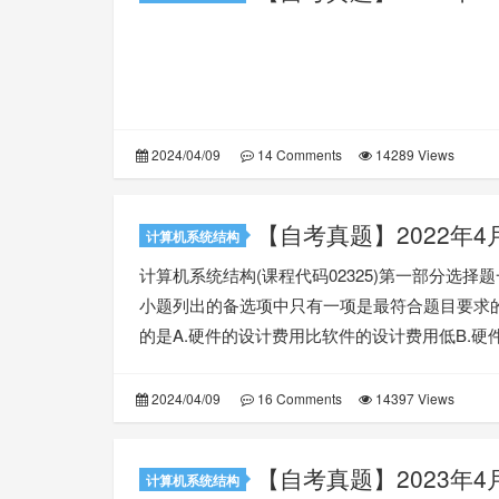
2024/04/09
14 Comments
14289 Views
【自考真题】2022年4
计算机系统结构
计算机系统结构(课程代码02325)第一部分选择
小题列出的备选项中只有一项是最符合题目要求的,
的是A.硬件的设计费用比软件的设计费用低B.硬件
2024/04/09
16 Comments
14397 Views
【自考真题】2023年
计算机系统结构