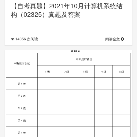
【自考真题】2021年10月计算机系统结
构（02325）真题及答案
14356 次阅读
阅读全文