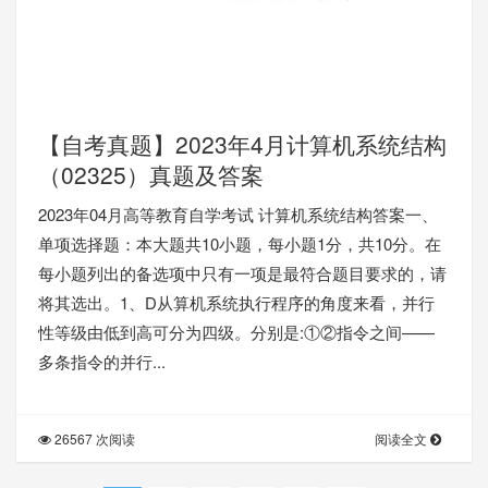
【自考真题】2023年4月计算机系统结构
（02325）真题及答案
2023年04月高等教育自学考试 计算机系统结构答案一、
单项选择题：本大题共10小题，每小题1分，共10分。在
每小题列出的备选项中只有一项是最符合题目要求的，请
将其选出。1、D从算机系统执行程序的角度来看，并行
性等级由低到高可分为四级。分别是:①②指令之间——
多条指令的并行...
26567 次阅读
阅读全文