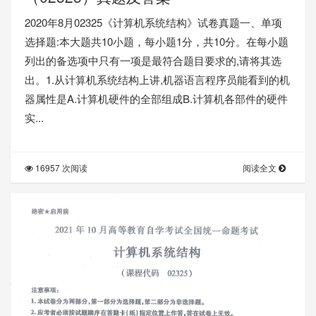
2020年8月02325《计算机系统结构》试卷真题一、单项
选择题:本大题共10小题，每小题1分，共10分。在每小题
列出的备选项中只有一项是最符合题目要求的,请将其选
出。1.从计算机系统结构上讲,机器语言程序员能看到的机
器属性是A.计算机硬件的全部组成B.计算机各部件的硬件
实...
16957 次阅读
阅读全文