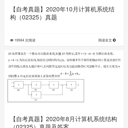
【自考真题】2020年10月计算机系统结
构（02325）真题
19564 次阅读
阅读全文
【自考真题】2020年8月计算机系统结构
（02325）真题及答案