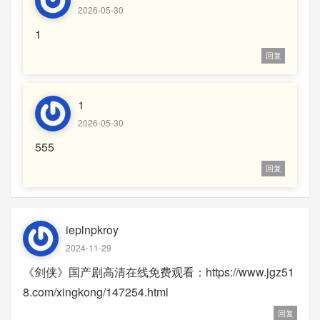
2026-05-30
1
回复
1
2026-05-30
555
回复
ieplnpkroy
2024-11-29
《剑侠》国产剧高清在线免费观看：https://www.jgz51
8.com/xingkong/147254.html
回复