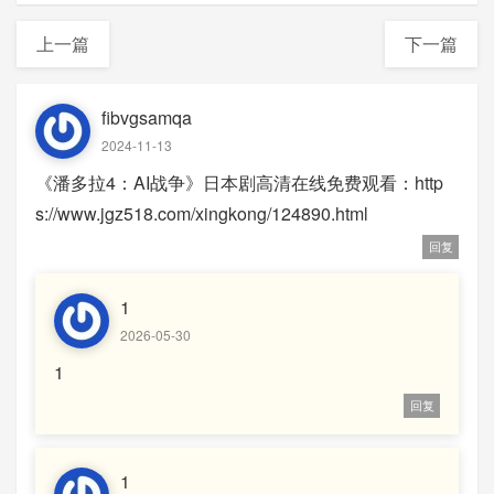
上一篇
下一篇
fibvgsamqa
2024-11-13
《潘多拉4：AI战争》日本剧高清在线免费观看：http
s://www.jgz518.com/xingkong/124890.html
回复
1
2026-05-30
1
回复
1