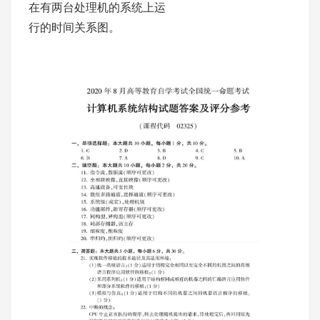
在有两台处理机的系统上运
行的时间关系图。