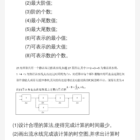
(2)最大阶值;
(3)阶的个数;
(4)最小尾数值;
(5)最大尾数值;
(6)可表示的最小值;
(7)可表示的最大值;
(8)可表示数的个数。
(1)设计合理的算法,使得完成计算的时间最少。
(2)画出流水线完成该计算的时空图,并求出计算时