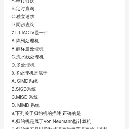
A.串行链接
B.定时查询
C.独立请求
D.同步查询
7.ILLIAC Ⅳ是一种
A.阵列处理机
B.超标量处理机
C.流水线处理机
D.多处理机
8.多处理机是属于
A. SIMD系统
B.SISD系统
C.MISD 系统
D. MIMD 系统
9.下列关于归约机的描述,正确的是
A.归约机是属于Von Neumann型计算机