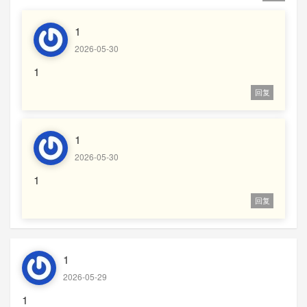
1
2026-05-30
1
回复
1
2026-05-30
1
回复
1
2026-05-29
1