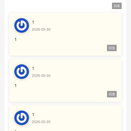
回复
1
2026-05-30
1
回复
1
2026-05-30
1
回复
1
2026-05-30