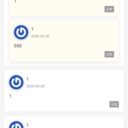
1
回复
1
2026-05-30
555
回复
1
2026-05-29
1
回复
1