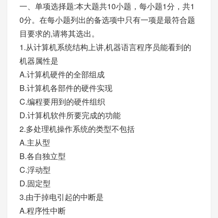
一、单项选择题:本大题共10小题，每小题1分，共1
0分。在每小题列出的备选项中只有一项是最符合题
目要求的,请将其选出。
1.从计算机系统结构上讲,机器语言程序员能看到的
机器属性是
A.计算机硬件的全部组成
B.计算机各部件的硬件实现
C.编程要用到的硬件组织
D.计算机软件所要完成的功能
2.多处理机操作系统的类型不包括
A.主从型
B.各自独立型
C.浮动型
D.固定型
3.由于掉电引起的中断是
A.程序性中断