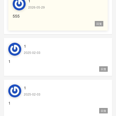
1
2026-05-29
555
回复
1
2025-02-03
1
回复
1
2025-02-03
1
回复