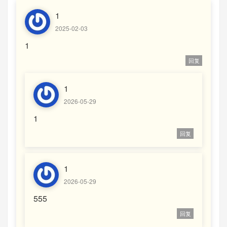
1
2025-02-03
1
回复
1
2026-05-29
1
回复
1
2026-05-29
555
回复