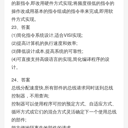
的新指令,即改用硬件方式实现;将频度很低的指令的
操作改成用基本的指令组成的指令串来完成,即用软
件方式实现。
23、答案
(1)简化指令系统设计,适合VISI实现;
(2)提高计算机的执行速度和效率;
(3)降低设计成本,提高系统的可靠性;
(4)可直接支持高级语言的实现,简化编译程序的设
计。
24、答案
总线分配速度快,所有部件的总线请求同时送到总线
控制器，不用查询;
控制器可以使用程序可控的预定方式、自适应方式、
循环方式或它们的混合方式灵活确定下一个使用总线
的部件;
能方便地隔离失效部件的请求。