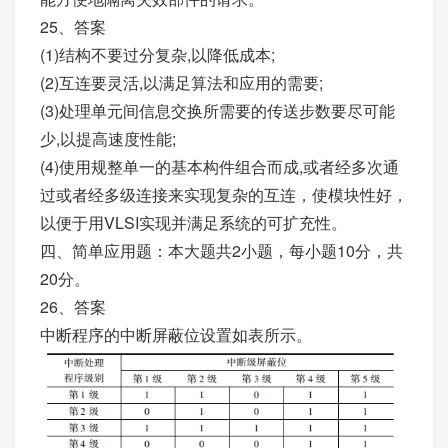
25、答案
(1)结构不要过分复杂,以降低成本;
(2)互连要灵活,以满足算法和应用的需要;
(3)处理单元间信息交换所需要的传送步数要尽可能
少,以提高速度性能;
(4)使用规整单一的基本构件组合而成,或者经多次通
过或者经多级连接来实现复杂的互连，使模块性好，
以便于用VLSI实现并满足系统的可扩充性。
四、简单应用题：本大题共2小题，每小题10分，共
20分。
26、答案
中断程序的中断屏蔽位设置如表所示。