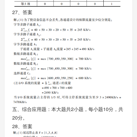
27、答案
五、综合应用题：本大题共2小题，每小题10分，共
20分。
28、答案