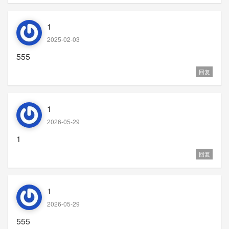
1
2025-02-03
555
回复
1
2026-05-29
1
回复
1
2026-05-29
555