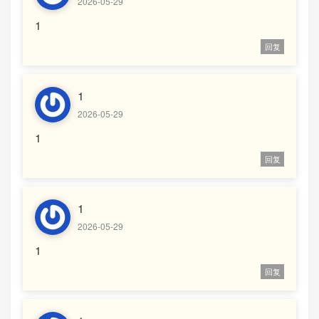
2026-05-29
1
回复
1
2026-05-29
1
回复
1
2026-05-29
1
回复