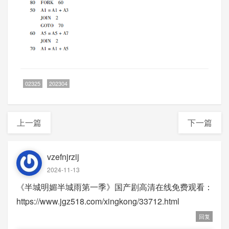
02325
202304
上一篇
下一篇
vzefnjrzij
2024-11-13
《半城明媚半城雨第一季》国产剧高清在线免费观看：
https://www.jgz518.com/xingkong/33712.html
回复