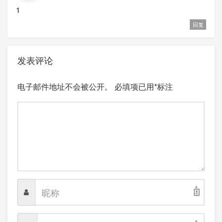
1
回复
发表评论
电子邮件地址不会被公开。
必填项已用
*
标注
*