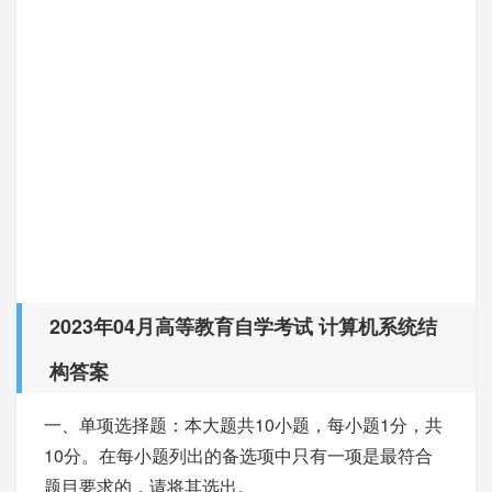
2023年04月高等教育自学考试 计算机系统结
构答案
一、单项选择题：本大题共10小题，每小题1分，共
10分。在每小题列出的备选项中只有一项是最符合
题目要求的，请将其选出。