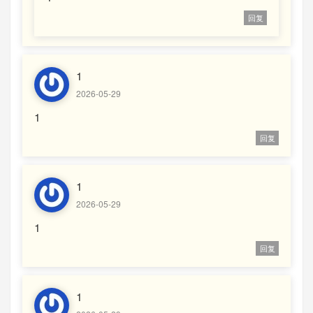
回复
1
2026-05-29
1
回复
1
2026-05-29
1
回复
1