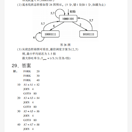
29、答案