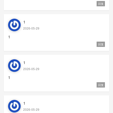
回复
1
2026-05-29
1
回复
1
2026-05-29
1
回复
1
2026-05-29