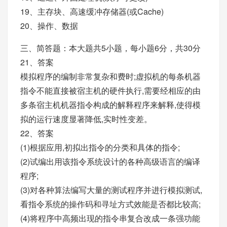
19、主存块、高速缓冲存储器(或Cache)
20、操作、数据
三、简答题：本大题共5小题，每小题6分，共30分
21、答案
模拟程序的编制非常复杂和费时;虚拟机的每条机器
指令不能直接被宿主机的硬件执行,需要经相应的由
多条宿主机机器指令构成的解释程序来解释,使得模
拟的运行速度显著降低,实时性变差。
22、答案
(1)根据应用,初拟出指令的分类和具体的指令;
(2)试编出用该指令系统设计的各种高级语言的编译
程序;
(3)对各种算法编写大量的测试程序并进行模拟测试,
看指令系统的操作码和寻址方式效能是否都比较高;
(4)将程序中高频出现的指令串复合改成一条强功能