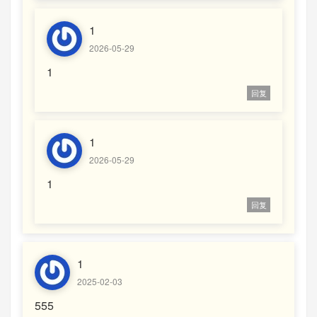
1
2026-05-29
1
回复
1
2026-05-29
1
回复
1
2025-02-03
555