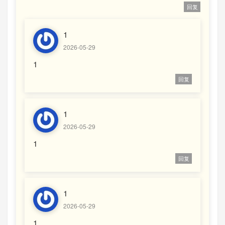
回复
1
2026-05-29
1
回复
1
2026-05-29
1
回复
1
2026-05-29
1