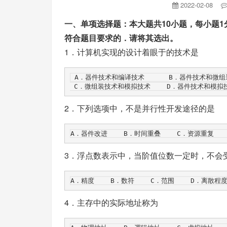
2022-02-08
一、单项选择题：本大题共10小题，每小题1
符合题目要求的．请将其选出。
1．计算机实现的设计着眼于的技术是
 A．器件技术和编译技术      B．器件技术和微组装技术

2．下列选项中，不是并行性开发途径的是
3．浮点数表示中，当阶值位数一定时，不会
4．主存中的实际地址称为