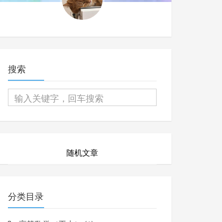
搜索
随机文章
分类目录