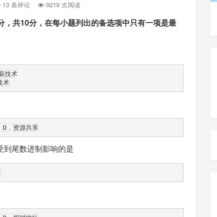
13 条评论
9219 次阅读
分，共10分，在每小题列出的备选项中只有一项是最
受到尾数进制影响的是