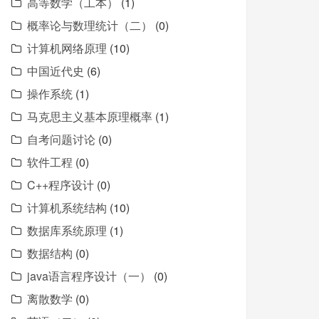
高等数学（工本）
(1)
概率论与数理统计（二）
(0)
计算机网络原理
(10)
中国近代史
(6)
操作系统
(1)
马克思主义基本原理概率
(1)
自考问题讨论
(0)
软件工程
(0)
C++程序设计
(0)
计算机系统结构
(10)
数据库系统原理
(1)
数据结构
(0)
java语言程序设计（一）
(0)
离散数学
(0)