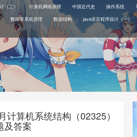
计（二）
计算机网络原理
中国近代史
操作系统
数据库系统原理
数据结构
java语言程序设计（一）
0月计算机系统结构（02325）
题及答案