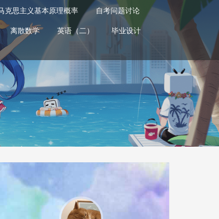
马克思主义基本原理概率
自考问题讨论
离散数学
英语（二）
毕业设计