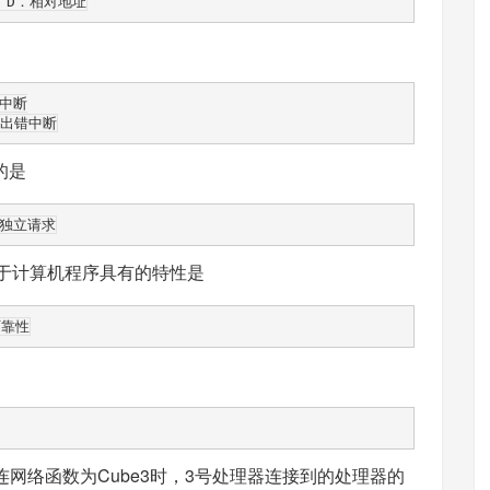
中断

的是
基于计算机程序具有的特性是
互连网络函数为Cube3时，3号处理器连接到的处理器的